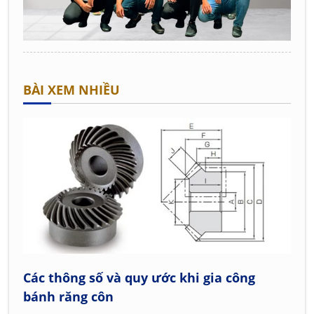
BÀI XEM NHIỀU
Các thông số và quy ước khi gia công
bánh răng côn