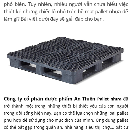
phổ biến. Tuy nhiên, nhiều người vẫn chưa hiểu việc
thiết kế những chiếc lỗ nhỏ trên bề mặt pallet nhựa để
làm gì? Bài viết dưới đây sẽ giải đáp cho bạn.
Công ty cổ phần dược phẩm An Thiên
Pallet nhựa
đã
trở thành một trong những thiết bị thiết yếu của con người
trong đời sống hiện nay. Bạn có thể lựa chọn những loại pallet
phù hợp để sử dụng cho mục đích của mình. Ứng dụng pallet
có thể bắt gặp trong quán ăn, nhà hàng, siêu thị, chợ,... bất cứ