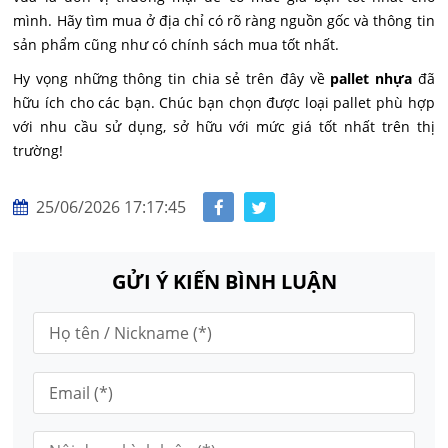
mình. Hãy tìm mua ở địa chỉ có rõ ràng nguồn gốc và thông tin
sản phẩm cũng như có chính sách mua tốt nhất.
Hy vọng những thông tin chia sẻ trên đây về
pallet nhựa
đã
hữu ích cho các bạn. Chúc bạn chọn được loại pallet phù hợp
với nhu cầu sử dụng, sở hữu với mức giá tốt nhất trên thị
trường!
25/06/2026 17:17:45
GỬI Ý KIẾN BÌNH LUẬN