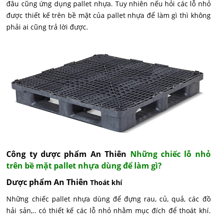
đâu cũng ứng dụng pallet nhựa. Tuy nhiên nếu hỏi các lỗ nhỏ
được thiết kế trên bề mặt của pallet nhựa để làm gì thì không
phải ai cũng trả lời được.
Công ty dược phẩm An Thiên
Những chiếc lỗ nhỏ
trên bề mặt pallet nhựa dùng để làm gì?
Dược phẩm An Thiên
Thoát khí
Những chiếc pallet nhựa dùng để đựng rau, củ, quả, các đồ
hải sản,.. có thiết kế các lỗ nhỏ nhằm mục đích để thoát khí.