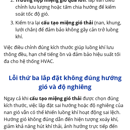
chỉnh lưu lượng hoặc tấm chia hướng để kiểm
soát tốc độ gió.
Kiểm tra lại
cấu tạo miệng gió thải
(nan, khung,
lưới chắn) để đảm bảo không gây cản trở luồng
khí.
Việc điều chỉnh đúng kích thước giúp luồng khí lưu
thông đều, hạn chế tiếng ồn và đảm bảo hiệu suất tối
đa cho hệ thống HVAC.
Lỗi thứ ba lắp đặt không đúng hướng
gió và độ nghiêng
Ngay cả khi
cấu tạo miệng gió thải
được chọn đúng
kích thước, việc lắp đặt sai hướng hoặc độ nghiêng của
nan gió vẫn có thể khiến luồng khí hoạt động sai lệch.
Hướng gió không đúng dẫn đến hiện tượng xoáy khí,
giảm khả năng hút khí thải, ảnh hưởng trực tiếp đến