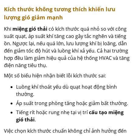
Kích thước không tương thích khiến lưu
lượng gió giảm mạnh
Khi
miệng gió thải
có kích thước quá nhỏ so với công
suất quạt, áp suất khí tăng cao gây tắc nghẽn và tiếng
ồn. Ngược lại, nếu quá lớn, lưu lượng khí bị loãng, dẫn
đến giảm tốc độ hút và luồng khí xả yếu. Cả hai trường
hợp đều làm giảm hiệu quả của hệ thống HVAC và tăng
điện năng tiêu thụ.
Một số biểu hiện nhận biết lỗi kích thước sai:
Luồng khí thoát yếu dù quạt hoạt động bình
thường.
Áp suất trong phòng tăng hoặc giảm bất thường.
Tiếng rít hoặc rung nhẹ tại vị trí
cấu tạo miệng
gió thải
.
Việc chọn kích thước chuẩn không chỉ ảnh hưởng đến