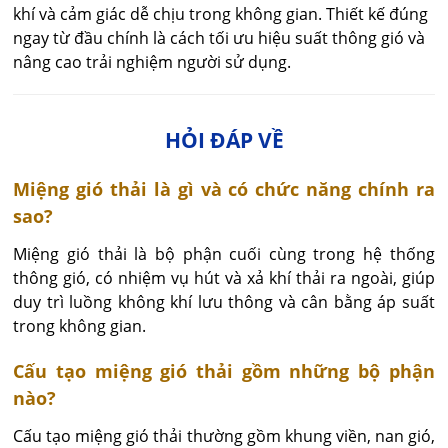
khí và cảm giác dễ chịu trong không gian. Thiết kế đúng
ngay từ đầu chính là cách tối ưu hiệu suất thông gió và
nâng cao trải nghiệm người sử dụng.
HỎI ĐÁP VỀ
Miệng gió thải là gì và có chức năng chính ra
sao?
Miệng gió thải là bộ phận cuối cùng trong hệ thống 
thông gió, có nhiệm vụ hút và xả khí thải ra ngoài, giúp 
duy trì luồng không khí lưu thông và cân bằng áp suất 
trong không gian.
Cấu tạo miệng gió thải gồm những bộ phận
nào?
Cấu tạo miệng gió thải thường gồm khung viền, nan gió, 